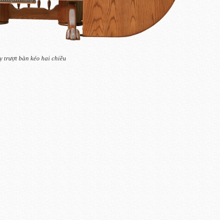
y trượt bàn kéo hai chiều