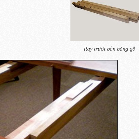
Ray trượt bàn bằng gỗ