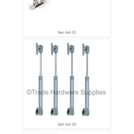
ben hơi 01
ben hơi 02