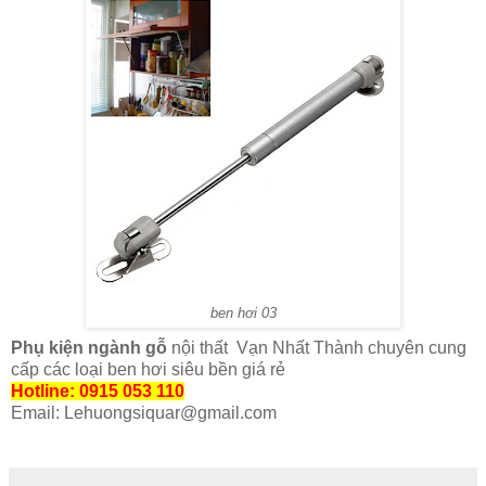
ben hơi 03
Phụ kiện ngành gỗ
nội thất Vạn Nhất Thành chuyên cung
cấp các loại ben hơi siêu bền giá rẻ
Hotline: 0915 053 110
Email: Lehuongsiquar@gmail.com