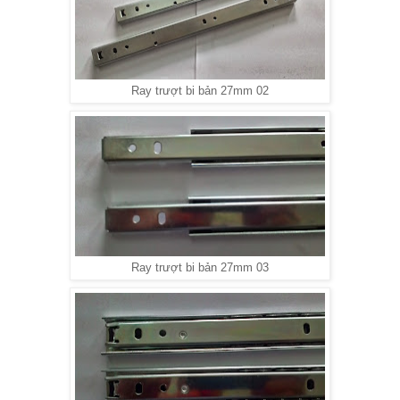
Ray trượt bi bản 27mm 02
Ray trượt bi bản 27mm 03